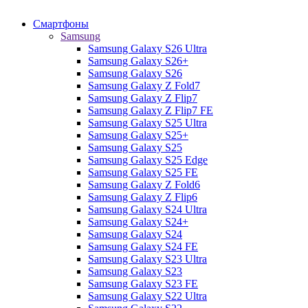
Смартфоны
Samsung
Samsung Galaxy S26 Ultra
Samsung Galaxy S26+
Samsung Galaxy S26
Samsung Galaxy Z Fold7
Samsung Galaxy Z Flip7
Samsung Galaxy Z Flip7 FE
Samsung Galaxy S25 Ultra
Samsung Galaxy S25+
Samsung Galaxy S25
Samsung Galaxy S25 Edge
Samsung Galaxy S25 FE
Samsung Galaxy Z Fold6
Samsung Galaxy Z Flip6
Samsung Galaxy S24 Ultra
Samsung Galaxy S24+
Samsung Galaxy S24
Samsung Galaxy S24 FE
Samsung Galaxy S23 Ultra
Samsung Galaxy S23
Samsung Galaxy S23 FE
Samsung Galaxy S22 Ultra