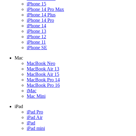
iPhone 15
iPhone 14 Pro Max
iPhone 14 Plus
iPhone 14 Pro
iPhone 14
iPhone 13
iPhone 12
iPhone 11
iPhone SE
Mac
MacBook Neo
MacBook Air 13
MacBook Air 15
MacBook Pro 14
MacBook Pro 16
iMac
Mac Mini
iPad
iPad Pro
iPad Air
iPad
iPad mini