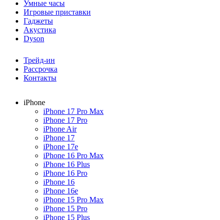
Умные часы
Игровые приставки
Гаджеты
Акустика
Dyson
Трейд-ин
Рассрочка
Контакты
iPhone
iPhone 17 Pro Max
iPhone 17 Pro
iPhone Air
iPhone 17
iPhone 17e
iPhone 16 Pro Max
iPhone 16 Plus
iPhone 16 Pro
iPhone 16
iPhone 16e
iPhone 15 Pro Max
iPhone 15 Pro
iPhone 15 Plus