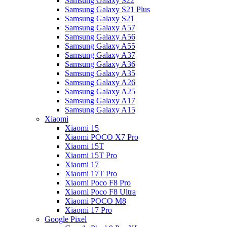
Samsung Galaxy S22
Samsung Galaxy S21 Plus
Samsung Galaxy S21
Samsung Galaxy A57
Samsung Galaxy A56
Samsung Galaxy A55
Samsung Galaxy A37
Samsung Galaxy A36
Samsung Galaxy A35
Samsung Galaxy A26
Samsung Galaxy A25
Samsung Galaxy A17
Samsung Galaxy A15
Xiaomi
Xiaomi 15
Xiaomi POCO X7 Pro
Xiaomi 15T
Xiaomi 15T Pro
Xiaomi 17
Xiaomi 17T Pro
Xiaomi Poco F8 Pro
Xiaomi Poco F8 Ultra
Xiaomi POCO M8
Xiaomi 17 Pro
Google Pixel