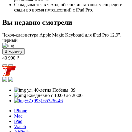
Складывается в чехол, обеспечивая защиту спереди и
сзади во время путешествий с iPad Pro.
Вы недавно смотрели
Чехол-клавиатура Apple Magic Keyboard для iPad Pro 12,9",
черный
В корзину
40 990 ₽
ул. 40-летия Победы, 39
Ежедневно с 10:00 до 20:00
+7 (993) 653-36-46
iPhone
Mac
iPad
Watch
AirPods