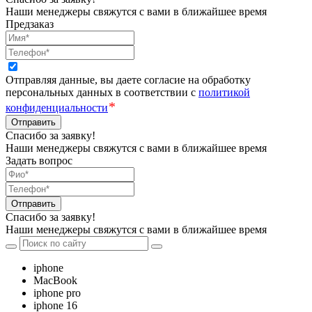
Наши менеджеры свяжутся с вами в ближайшее время
Предзаказ
Отправляя данные, вы даете согласие на обработку
персональных данных в соответствии с
политикой
*
конфиденциальности
Отправить
Спасибо за заявку!
Наши менеджеры свяжутся с вами в ближайшее время
Задать вопрос
Отправить
Спасибо за заявку!
Наши менеджеры свяжутся с вами в ближайшее время
iphone
MacBook
iphone pro
iphone 16