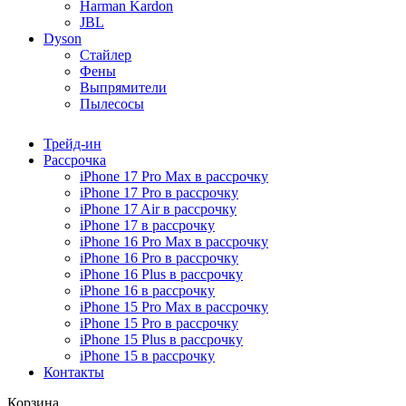
Harman Kardon
JBL
Dyson
Стайлер
Фены
Выпрямители
Пылесосы
Трейд-ин
Рассрочка
iPhone 17 Pro Max в рассрочку
iPhone 17 Pro в рассрочку
iPhone 17 Air в рассрочку
iPhone 17 в рассрочку
iPhone 16 Pro Max в рассрочку
iPhone 16 Pro в рассрочку
iPhone 16 Plus в рассрочку
iPhone 16 в рассрочку
iPhone 15 Pro Max в рассрочку
iPhone 15 Pro в рассрочку
iPhone 15 Plus в рассрочку
iPhone 15 в рассрочку
Контакты
Корзина