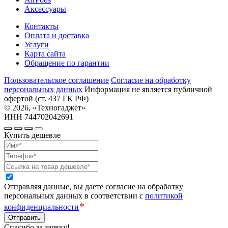
Аксессуары
Контакты
Оплата и доставка
Услуги
Карта сайта
Обращение по гарантии
Пользовательское соглашение
Cогласие на обработку
персональных данных
Информация не является публичной
офертой (ст. 437 ГК РФ)
© 2026, «Техногаджет»
ИНН 744702042691
Купить дешевле
Отправляя данные, вы даете согласие на обработку
персональных данных в соответствии с
политикой
*
конфиденциальности
Отправить
Спасибо за заявку!