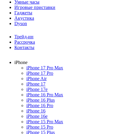
Умные часы
Игровые приставки
Гаджеты
Акустика
Dyson
Трейд-ин
Рассрочка
Контакты
iPhone
iPhone 17 Pro Max
iPhone 17 Pro
iPhone Air
iPhone 17
iPhone 17e
iPhone 16 Pro Max
iPhone 16 Plus
iPhone 16 Pro
iPhone 16
iPhone 16e
iPhone 15 Pro Max
iPhone 15 Pro
iPhone 15 Plus