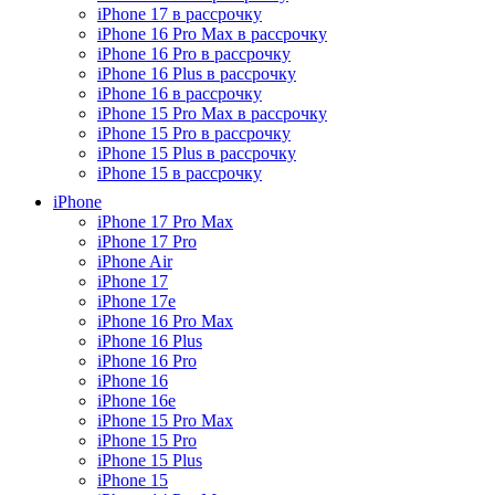
iPhone 17 в рассрочку
iPhone 16 Pro Max в рассрочку
iPhone 16 Pro в рассрочку
iPhone 16 Plus в рассрочку
iPhone 16 в рассрочку
iPhone 15 Pro Max в рассрочку
iPhone 15 Pro в рассрочку
iPhone 15 Plus в рассрочку
iPhone 15 в рассрочку
iPhone
iPhone 17 Pro Max
iPhone 17 Pro
iPhone Air
iPhone 17
iPhone 17e
iPhone 16 Pro Max
iPhone 16 Plus
iPhone 16 Pro
iPhone 16
iPhone 16e
iPhone 15 Pro Max
iPhone 15 Pro
iPhone 15 Plus
iPhone 15