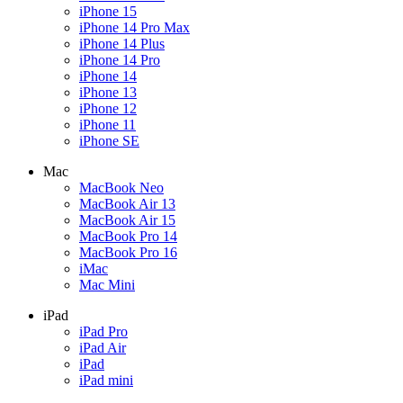
iPhone 15
iPhone 14 Pro Max
iPhone 14 Plus
iPhone 14 Pro
iPhone 14
iPhone 13
iPhone 12
iPhone 11
iPhone SE
Mac
MacBook Neo
MacBook Air 13
MacBook Air 15
MacBook Pro 14
MacBook Pro 16
iMac
Mac Mini
iPad
iPad Pro
iPad Air
iPad
iPad mini