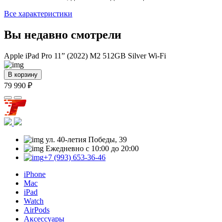
Все характеристики
Вы недавно смотрели
Apple iPad Pro 11” (2022) М2 512GB Silver Wi-Fi
В корзину
79 990 ₽
ул. 40-летия Победы, 39
Ежедневно с 10:00 до 20:00
+7 (993) 653-36-46
iPhone
Mac
iPad
Watch
AirPods
Аксессуары