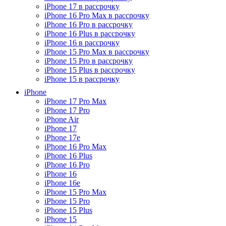
iPhone 17 в рассрочку
iPhone 16 Pro Max в рассрочку
iPhone 16 Pro в рассрочку
iPhone 16 Plus в рассрочку
iPhone 16 в рассрочку
iPhone 15 Pro Max в рассрочку
iPhone 15 Pro в рассрочку
iPhone 15 Plus в рассрочку
iPhone 15 в рассрочку
iPhone
iPhone 17 Pro Max
iPhone 17 Pro
iPhone Air
iPhone 17
iPhone 17e
iPhone 16 Pro Max
iPhone 16 Plus
iPhone 16 Pro
iPhone 16
iPhone 16e
iPhone 15 Pro Max
iPhone 15 Pro
iPhone 15 Plus
iPhone 15