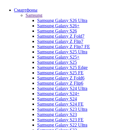
Смартфоны
Samsung
Samsung Galaxy S26 Ultra
Samsung Galaxy S26+
Samsung Galaxy S26
Samsung Galaxy Z Fold7
Samsung Galaxy Z Flip7
Samsung Galaxy Z Flip7 FE
Samsung Galaxy S25 Ultra
Samsung Galaxy S25+
Samsung Galaxy S25
Samsung Galaxy S25 Edge
Samsung Galaxy S25 FE
Samsung Galaxy Z Fold6
Samsung Galaxy Z Flip6
Samsung Galaxy S24 Ultra
Samsung Galaxy S24+
Samsung Galaxy S24
Samsung Galaxy S24 FE
Samsung Galaxy S23 Ultra
Samsung Galaxy S23
Samsung Galaxy S23 FE
Samsung Galaxy S22 Ultra