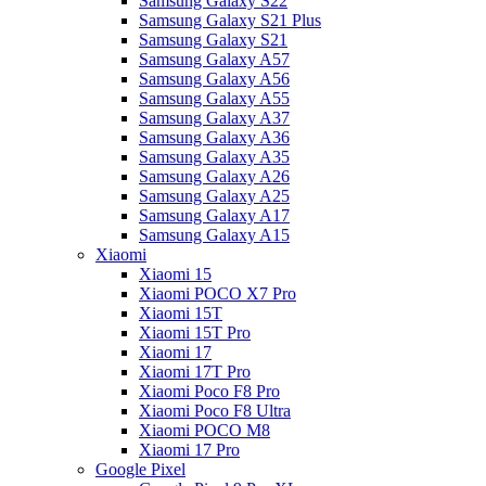
Samsung Galaxy S22
Samsung Galaxy S21 Plus
Samsung Galaxy S21
Samsung Galaxy A57
Samsung Galaxy A56
Samsung Galaxy A55
Samsung Galaxy A37
Samsung Galaxy A36
Samsung Galaxy A35
Samsung Galaxy A26
Samsung Galaxy A25
Samsung Galaxy A17
Samsung Galaxy A15
Xiaomi
Xiaomi 15
Xiaomi POCO X7 Pro
Xiaomi 15T
Xiaomi 15T Pro
Xiaomi 17
Xiaomi 17T Pro
Xiaomi Poco F8 Pro
Xiaomi Poco F8 Ultra
Xiaomi POCO M8
Xiaomi 17 Pro
Google Pixel