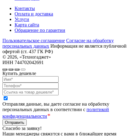
Контакты
Оплата и доставка
Услуги
Карта сайта
Обращение по гарантии
Пользовательское соглашение
Cогласие на обработку
персональных данных
Информация не является публичной
офертой (ст. 437 ГК РФ)
© 2026, «Техногаджет»
ИНН 744702042691
Купить дешевле
Отправляя данные, вы даете согласие на обработку
персональных данных в соответствии с
политикой
*
конфиденциальности
Отправить
Спасибо за заявку!
Наши менеджеры свяжутся с вами в ближайшее время