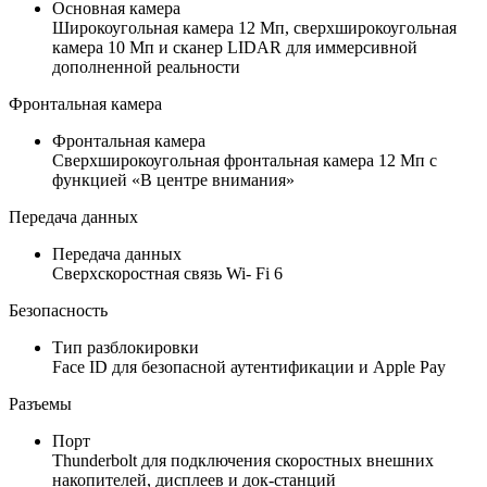
Основная камера
Широкоугольная камера 12 Мп, сверхширокоугольная
камера 10 Мп и сканер LIDAR для иммерсивной
дополненной реальности
Фронтальная камера
Фронтальная камера
Сверхширокоугольная фронтальная камера 12 Мп с
функцией «В центре внимания»
Передача данных
Передача данных
Сверхскоростная связь Wi- Fi 6
Безопасность
Тип разблокировки
Face ID для безопасной аутентификации и Apple Pay
Разъемы
Порт
Thunderbolt для подключения скоростных внешних
накопителей, дисплеев и док-станций