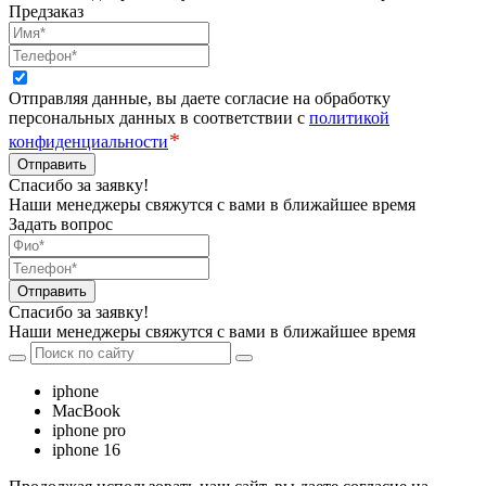
Предзаказ
Отправляя данные, вы даете согласие на обработку
персональных данных в соответствии с
политикой
*
конфиденциальности
Отправить
Спасибо за заявку!
Наши менеджеры свяжутся с вами в ближайшее время
Задать вопрос
Отправить
Спасибо за заявку!
Наши менеджеры свяжутся с вами в ближайшее время
iphone
MacBook
iphone pro
iphone 16