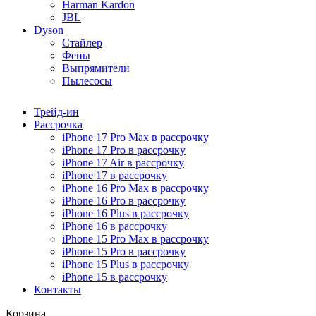
Harman Kardon
JBL
Dyson
Стайлер
Фены
Выпрямители
Пылесосы
Трейд-ин
Рассрочка
iPhone 17 Pro Max в рассрочку
iPhone 17 Pro в рассрочку
iPhone 17 Air в рассрочку
iPhone 17 в рассрочку
iPhone 16 Pro Max в рассрочку
iPhone 16 Pro в рассрочку
iPhone 16 Plus в рассрочку
iPhone 16 в рассрочку
iPhone 15 Pro Max в рассрочку
iPhone 15 Pro в рассрочку
iPhone 15 Plus в рассрочку
iPhone 15 в рассрочку
Контакты
Корзина