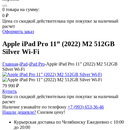
0
товара на сумму:
0 ₽
Цена со скидкой действительна при покупке за наличный
расчет
Оформить заказ
Apple iPad Pro 11” (2022) М2 512GB
Silver Wi-Fi
Главная
-
iPad
-
iPad Pro
-
Apple iPad Pro 11” (2022) М2 512GB
Silver Wi-Fi
79 990 ₽
Купить
Цена со скидкой действительна при покупке за наличный
расчет
Наличие узнавайте по телефону
+7 (993) 653-36-46
Нашли дешевле?
Снизим цену!
Курьерская доставка по Челябинску
Ежедневно с 10:00
до 20:00