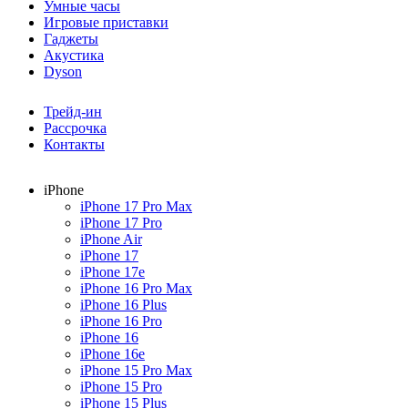
Умные часы
Игровые приставки
Гаджеты
Акустика
Dyson
Трейд-ин
Рассрочка
Контакты
iPhone
iPhone 17 Pro Max
iPhone 17 Pro
iPhone Air
iPhone 17
iPhone 17e
iPhone 16 Pro Max
iPhone 16 Plus
iPhone 16 Pro
iPhone 16
iPhone 16e
iPhone 15 Pro Max
iPhone 15 Pro
iPhone 15 Plus