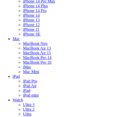
iPhone 14 Pro Max
iPhone 14 Plus
iPhone 14 Pro
iPhone 14
iPhone 13
iPhone 12
iPhone 11
iPhone SE
Mac
MacBook Neo
MacBook Air 13
MacBook Air 15
MacBook Pro 14
MacBook Pro 16
iMac
Mac Mini
iPad
iPad Pro
iPad Air
iPad
iPad mini
Watch
Ultra 3
Ultra 2
Ultra