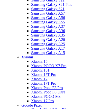
Samsung Galaxy S22
Samsung Galaxy S21 Plus
Samsung Galaxy S21
Samsung Galaxy A57
Samsung Galaxy A56
Samsung Galaxy A55
Samsung Galaxy A37
Samsung Galaxy A36
Samsung Galaxy A35
Samsung Galaxy A26
Samsung Galaxy A25
Samsung Galaxy A17
Samsung Galaxy A15
Xiaomi
Xiaomi 15
Xiaomi POCO X7 Pro
Xiaomi 15T
Xiaomi 15T Pro
Xiaomi 17
Xiaomi 17T Pro
Xiaomi Poco F8 Pro
Xiaomi Poco F8 Ultra
Xiaomi POCO M8
Xiaomi 17 Pro
Google Pixel