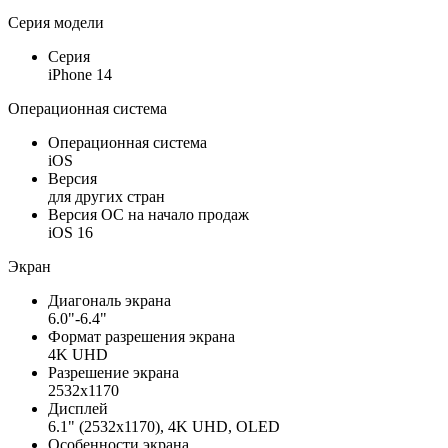
Серия модели
Серия
iPhone 14
Операционная система
Операционная система
iOS
Версия
для других стран
Версия ОС на начало продаж
iOS 16
Экран
Диагональ экрана
6.0"-6.4"
Формат разрешения экрана
4K UHD
Разрешение экрана
2532x1170
Дисплей
6.1" (2532x1170), 4K UHD, OLED
Особенности экрана