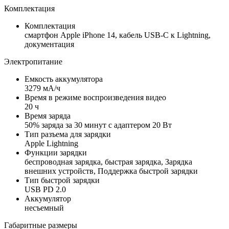
Комплектация
Комплектация
смартфон Apple iPhone 14, кабель USB-C к Lightning,
документация
Электропитание
Емкость аккумулятора
3279 мА/ч
Время в режиме воспроизведения видео
20 ч
Время заряда
50% заряда за 30 минут с адаптером 20 Вт
Тип разъема для зарядки
Apple Lightning
Функции зарядки
беспроводная зарядка, быстрая зарядка, Зарядка
внешних устройств, Поддержка быстрой зарядки
Тип быстрой зарядки
USB PD 2.0
Аккумулятор
несъемный
Габаритные размеры