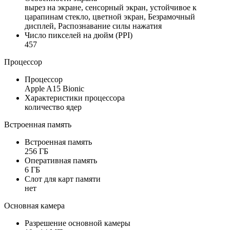
вырез на экране, сенсорный экран, устойчивое к
царапинам стекло, цветной экран, Безрамочный
дисплей, Распознавание силы нажатия
Число пикселей на дюйм (PPI)
457
Процессор
Процессор
Apple A15 Bionic
Характеристики процессора
количество ядер
Встроенная память
Встроенная память
256 ГБ
Оперативная память
6 ГБ
Слот для карт памяти
нет
Основная камера
Разрешение основной камеры