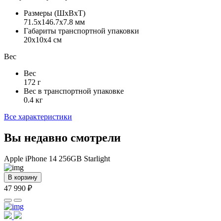
Размеры (ШxВxТ)
71.5x146.7x7.8 мм
Габариты транспортной упаковки
20х10х4 см
Вес
Вес
172 г
Вес в транспортной упаковке
0.4 кг
Все характеристики
Вы недавно смотрели
Apple iPhone 14 256GB Starlight
В корзину
47 990 ₽