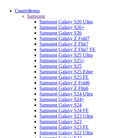
Смартфоны
Samsung
Samsung Galaxy S26 Ultra
Samsung Galaxy S26+
Samsung Galaxy S26
Samsung Galaxy Z Fold7
Samsung Galaxy Z Flip7
Samsung Galaxy Z Flip7 FE
Samsung Galaxy S25 Ultra
Samsung Galaxy S25+
Samsung Galaxy S25
Samsung Galaxy S25 Edge
Samsung Galaxy S25 FE
Samsung Galaxy Z Fold6
Samsung Galaxy Z Flip6
Samsung Galaxy S24 Ultra
Samsung Galaxy S24+
Samsung Galaxy S24
Samsung Galaxy S24 FE
Samsung Galaxy S23 Ultra
Samsung Galaxy S23
Samsung Galaxy S23 FE
Samsung Galaxy S22 Ultra