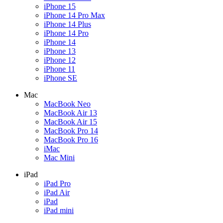
iPhone 15
iPhone 14 Pro Max
iPhone 14 Plus
iPhone 14 Pro
iPhone 14
iPhone 13
iPhone 12
iPhone 11
iPhone SE
Mac
MacBook Neo
MacBook Air 13
MacBook Air 15
MacBook Pro 14
MacBook Pro 16
iMac
Mac Mini
iPad
iPad Pro
iPad Air
iPad
iPad mini