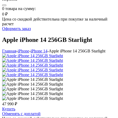
0
товара на сумму:
0 ₽
Цена со скидкой действительна при покупке за наличный
расчет
Оформить заказ
Apple iPhone 14 256GB Starlight
Главная
-
iPhone
-
iPhone 14
-
Apple iPhone 14 256GB Starlight
47 990 ₽
Купить
Обменять с доплатой