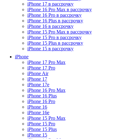
iPhone 17 в рассрочку
iPhone 16 Pro Max в рассрочку
iPhone 16 Pro в рассрочку
iPhone 16 Plus в рассрочку
iPhone 16 в рассрочку
iPhone 15 Pro Max в рассрочку
iPhone 15 Pro в рассрочку
iPhone 15 Plus в рассрочку
iPhone 15 в рассрочку
iPhone
iPhone 17 Pro Max
iPhone 17 Pro
iPhone Air
iPhone 17
iPhone 17e
iPhone 16 Pro Max
iPhone 16 Plus
iPhone 16 Pro
iPhone 16
iPhone 16e
iPhone 15 Pro Max
iPhone 15 Pro
iPhone 15 Plus
iPhone 15