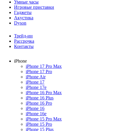
Умные часы
Игровые приставки
Гаджеты
Акустика
Dyson
Трейд-ин
Рассрочка
Контакты
iPhone
iPhone 17 Pro Max
iPhone 17 Pro
iPhone Air
iPhone 17
iPhone 17e
iPhone 16 Pro Max
iPhone 16 Plus
iPhone 16 Pro
iPhone 16
iPhone 16e
iPhone 15 Pro Max
iPhone 15 Pro
iPhone 15 Plus