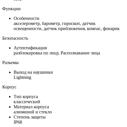
Функции
Особенности
акселерометр, барометр, гироскоп, датчик
освещенности, датчик приближения, компас, фонарик
Безопасность
Аутентификация
разблокировка по лицу, Распознавание лица
Разъемы
Выход на наушники
Lightning
Корпус
Тип корпуса
классический
Материал корпуса
алюминий и стекло
Степень защиты
IP68