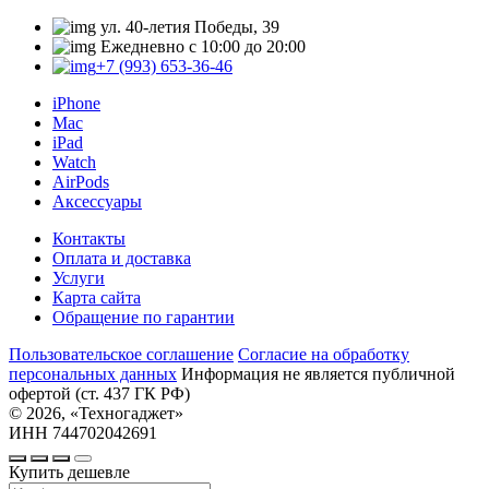
ул. 40-летия Победы, 39
Ежедневно с 10:00 до 20:00
+7 (993) 653-36-46
iPhone
Mac
iPad
Watch
AirPods
Аксессуары
Контакты
Оплата и доставка
Услуги
Карта сайта
Обращение по гарантии
Пользовательское соглашение
Cогласие на обработку
персональных данных
Информация не является публичной
офертой (ст. 437 ГК РФ)
© 2026, «Техногаджет»
ИНН 744702042691
Купить дешевле