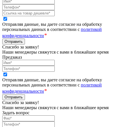
Отправляя данные, вы даете согласие на обработку
персональных данных в соответствии с
политикой
*
конфиденциальности
Отправить
Спасибо за заявку!
Наши менеджеры свяжутся с вами в ближайшее время
Предзаказ
Отправляя данные, вы даете согласие на обработку
персональных данных в соответствии с
политикой
*
конфиденциальности
Отправить
Спасибо за заявку!
Наши менеджеры свяжутся с вами в ближайшее время
Задать вопрос