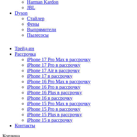
Harman Kardon
JBL
Dyson
Стайлер
Фены
Выпрямители
Пылесосы
Трейд-ин
Рассрочка
iPhone 17 Pro Max в рассрочку
iPhone 17 Pro в рассрочку
iPhone 17 Air в рассрочку
iPhone 17 в рассрочку
iPhone 16 Pro Max в рассрочку
iPhone 16 Pro в рассрочку
iPhone 16 Plus в рассрочку
iPhone 16 в рассрочку
iPhone 15 Pro Max в рассрочку
iPhone 15 Pro в рассрочку
iPhone 15 Plus в рассрочку
iPhone 15 в рассрочку
Контакты
Корзина