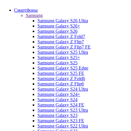
Смартфоны
Samsung
Samsung Galaxy S26 Ultra
Samsung Galaxy S26+
Samsung Galaxy S26
Samsung Galaxy Z Fold7
Samsung Galaxy Z Flip7
Samsung Galaxy Z Flip7 FE
Samsung Galaxy S25 Ultra
Samsung Galaxy S25+
Samsung Galaxy S25
Samsung Galaxy S25 Edge
Samsung Galaxy S25 FE
Samsung Galaxy Z Fold6
Samsung Galaxy Z Flip6
Samsung Galaxy S24 Ultra
Samsung Galaxy S24+
Samsung Galaxy S24
Samsung Galaxy S24 FE
Samsung Galaxy S23 Ultra
Samsung Galaxy S23
Samsung Galaxy S23 FE
Samsung Galaxy S22 Ultra