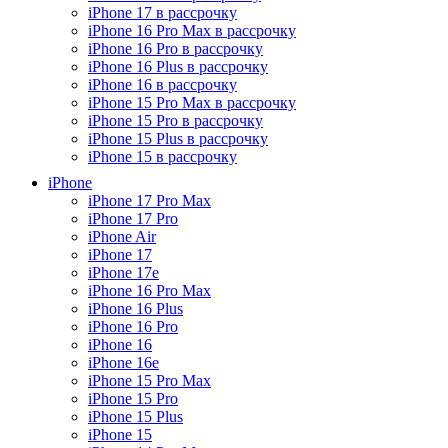
iPhone 17 в рассрочку
iPhone 16 Pro Max в рассрочку
iPhone 16 Pro в рассрочку
iPhone 16 Plus в рассрочку
iPhone 16 в рассрочку
iPhone 15 Pro Max в рассрочку
iPhone 15 Pro в рассрочку
iPhone 15 Plus в рассрочку
iPhone 15 в рассрочку
iPhone
iPhone 17 Pro Max
iPhone 17 Pro
iPhone Air
iPhone 17
iPhone 17e
iPhone 16 Pro Max
iPhone 16 Plus
iPhone 16 Pro
iPhone 16
iPhone 16e
iPhone 15 Pro Max
iPhone 15 Pro
iPhone 15 Plus
iPhone 15