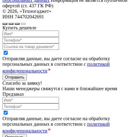
персональных данных
Информация не является публичной
офертой (ст. 437 ГК РФ)
© 2026, «Техногаджет»
ИНН 744702042691
Купить дешевле
Отправляя данные, вы даете согласие на обработку
персональных данных в соответствии с
политикой
*
конфиденциальности
Отправить
Спасибо за заявку!
Наши менеджеры свяжутся с вами в ближайшее время
Предзаказ
Отправляя данные, вы даете согласие на обработку
персональных данных в соответствии с
политикой
*
конфиденциальности