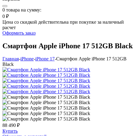
0
товара на сумму:
0 ₽
Цена со скидкой действительна при покупке за наличный
расчет
Оформить заказ
Смартфон Apple iPhone 17 512GB Black
Главная
-
iPhone
-
iPhone 17
-
Смартфон Apple iPhone 17 512GB
Black
88 490 ₽
Купить