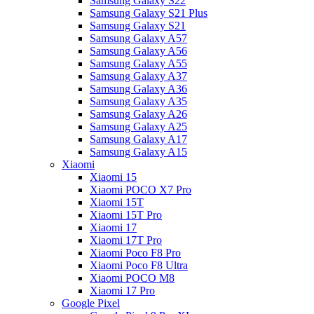
Samsung Galaxy S22
Samsung Galaxy S21 Plus
Samsung Galaxy S21
Samsung Galaxy A57
Samsung Galaxy A56
Samsung Galaxy A55
Samsung Galaxy A37
Samsung Galaxy A36
Samsung Galaxy A35
Samsung Galaxy A26
Samsung Galaxy A25
Samsung Galaxy A17
Samsung Galaxy A15
Xiaomi
Xiaomi 15
Xiaomi POCO X7 Pro
Xiaomi 15T
Xiaomi 15T Pro
Xiaomi 17
Xiaomi 17T Pro
Xiaomi Poco F8 Pro
Xiaomi Poco F8 Ultra
Xiaomi POCO M8
Xiaomi 17 Pro
Google Pixel