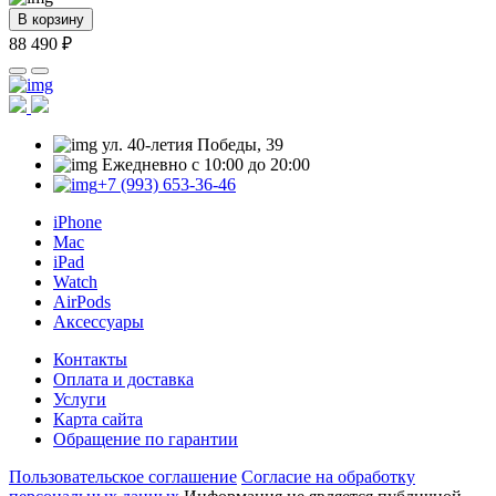
В корзину
88 490 ₽
ул. 40-летия Победы, 39
Ежедневно с 10:00 до 20:00
+7 (993) 653-36-46
iPhone
Mac
iPad
Watch
AirPods
Аксессуары
Контакты
Оплата и доставка
Услуги
Карта сайта
Обращение по гарантии
Пользовательское соглашение
Cогласие на обработку