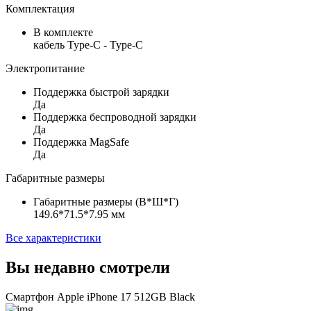
Комплектация
В комплекте
кабель Type-C - Type-C
Электропитание
Поддержка быстрой зарядки
Да
Поддержка беспроводной зарядки
Да
Поддержка MagSafe
Да
Габаритные размеры
Габаритные размеры (В*Ш*Г)
149.6*71.5*7.95 мм
Все характеристики
Вы недавно смотрели
Смартфон Apple iPhone 17 512GB Black