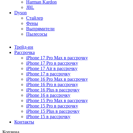
Harman Kardon
JBL
Dyson
Стайлер
Фены
Выпрямители
Пылесосы
Трейд-ин
Рассрочка
iPhone 17 Pro Max в рассрочку
iPhone 17 Pro в рассрочку
iPhone 17 Air в рассрочку
iPhone 17 в рассрочку
iPhone 16 Pro Max в рассрочку
iPhone 16 Pro в рассрочку
iPhone 16 Plus в рассрочку
iPhone 16 в рассрочку
iPhone 15 Pro Max в рассрочку
iPhone 15 Pro в рассрочку
iPhone 15 Plus в рассрочку
iPhone 15 в рассрочку
Контакты
Корзина