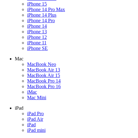
iPhone 15
iPhone 14 Pro Max
iPhone 14 Plus
iPhone 14 Pro
iPhone 14
iPhone 13
iPhone 12
iPhone 11
iPhone SE
Mac
MacBook Neo
MacBook Air 13
MacBook Air 15
MacBook Pro 14
MacBook Pro 16
iMac
Mac Mini
iPad
iPad Pro
iPad Air
iPad
iPad mini