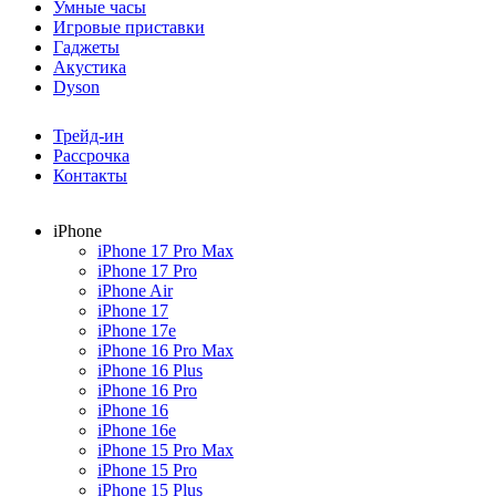
Умные часы
Игровые приставки
Гаджеты
Акустика
Dyson
Трейд-ин
Рассрочка
Контакты
iPhone
iPhone 17 Pro Max
iPhone 17 Pro
iPhone Air
iPhone 17
iPhone 17e
iPhone 16 Pro Max
iPhone 16 Plus
iPhone 16 Pro
iPhone 16
iPhone 16e
iPhone 15 Pro Max
iPhone 15 Pro
iPhone 15 Plus