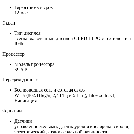
Гарантийный срок
12 мес
Экран
Тип дисплея
всегда включённый дисплей OLED LTPO с технологией
Retina
Процессор
Модель процессора
S9 SiP
Передача данных
Беспроводная сеть и сотовая связь
Wi-Fi (802.11b/g/n, 2,4 ГГц и 5 ГГц), Bluetooth 5.3,
Навигация
Функции
Датчики
управление жестами, датчик уровня кислорода в крови,
электрический датчик сердечной активности,