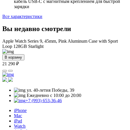
кабель USB‑C с магнитным креплением для быстрой
зарядки
Все характеристики
Вы недавно смотрели
Apple Watch Series 9, 45mm, Pink Aluminum Case with Sport
Loop 128GB Starlight
В корзину
21 290 ₽
ул. 40-летия Победы, 39
Ежедневно с 10:00 до 20:00
+7 (993) 653-36-46
iPhone
Mac
iPad
Watch