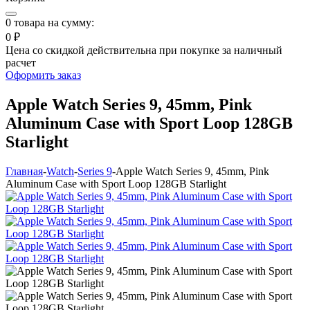
0
товара на сумму:
0 ₽
Цена со скидкой действительна при покупке за наличный
расчет
Оформить заказ
Apple Watch Series 9, 45mm, Pink
Aluminum Case with Sport Loop 128GB
Starlight
Главная
-
Watch
-
Series 9
-
Apple Watch Series 9, 45mm, Pink
Aluminum Case with Sport Loop 128GB Starlight