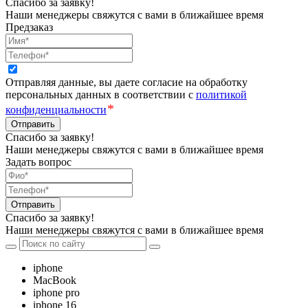
Спасибо за заявку!
Наши менеджеры свяжутся с вами в ближайшее время
Предзаказ
Отправляя данные, вы даете согласие на обработку
персональных данных в соответствии с
политикой
*
конфиденциальности
Отправить
Спасибо за заявку!
Наши менеджеры свяжутся с вами в ближайшее время
Задать вопрос
Отправить
Спасибо за заявку!
Наши менеджеры свяжутся с вами в ближайшее время
iphone
MacBook
iphone pro
iphone 16