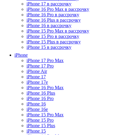
iPhone 17 в рассрочку
iPhone 16 Pro Max в рассрочку
iPhone 16 Pro в рассрочку
iPhone 16 Plus в рассрочку
iPhone 16 в рассрочку
iPhone 15 Pro Max в рассрочку
iPhone 15 Pro в рассрочку
iPhone 15 Plus в рассрочку
iPhone 15 в рассрочку
iPhone
iPhone 17 Pro Max
iPhone 17 Pro
iPhone Air
iPhone 17
iPhone 17e
iPhone 16 Pro Max
iPhone 16 Plus
iPhone 16 Pro
iPhone 16
iPhone 16e
iPhone 15 Pro Max
iPhone 15 Pro
iPhone 15 Plus
iPhone 15