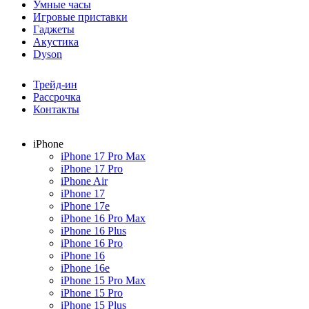
Умные часы
Игровые приставки
Гаджеты
Акустика
Dyson
Трейд-ин
Рассрочка
Контакты
iPhone
iPhone 17 Pro Max
iPhone 17 Pro
iPhone Air
iPhone 17
iPhone 17e
iPhone 16 Pro Max
iPhone 16 Plus
iPhone 16 Pro
iPhone 16
iPhone 16e
iPhone 15 Pro Max
iPhone 15 Pro
iPhone 15 Plus