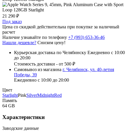
21 290 ₽
Под заказ
Цена со скидкой действительна при покупке за наличный
расчет
Наличие узнавайте по телефону
+7 (993) 653-36-46
Нашли дешевле?
Снизим цену!
Курьерская доставка по Челябинску
Ежедневно с 10:00
до 20:00
Стоимость доставки - от 500 ₽
Самовывоз из магазина
г. Челябинск, ул. 40-летия
Победы, 39
Ежедневно с 10:00 до 20:00
Цвет
Starlight
Pink
Silver
Midnight
Red
Память
64 GB
Характеристики
Заводские данные