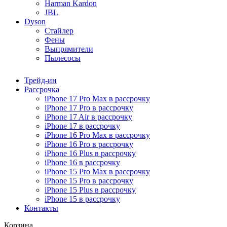
Harman Kardon
JBL
Dyson
Стайлер
Фены
Выпрямители
Пылесосы
Трейд-ин
Рассрочка
iPhone 17 Pro Max в рассрочку
iPhone 17 Pro в рассрочку
iPhone 17 Air в рассрочку
iPhone 17 в рассрочку
iPhone 16 Pro Max в рассрочку
iPhone 16 Pro в рассрочку
iPhone 16 Plus в рассрочку
iPhone 16 в рассрочку
iPhone 15 Pro Max в рассрочку
iPhone 15 Pro в рассрочку
iPhone 15 Plus в рассрочку
iPhone 15 в рассрочку
Контакты
Корзина