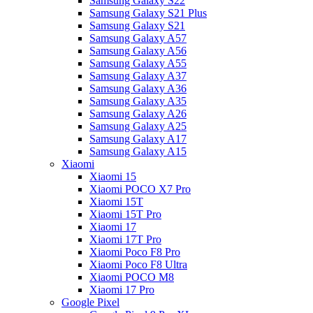
Samsung Galaxy S22
Samsung Galaxy S21 Plus
Samsung Galaxy S21
Samsung Galaxy A57
Samsung Galaxy A56
Samsung Galaxy A55
Samsung Galaxy A37
Samsung Galaxy A36
Samsung Galaxy A35
Samsung Galaxy A26
Samsung Galaxy A25
Samsung Galaxy A17
Samsung Galaxy A15
Xiaomi
Xiaomi 15
Xiaomi POCO X7 Pro
Xiaomi 15T
Xiaomi 15T Pro
Xiaomi 17
Xiaomi 17T Pro
Xiaomi Poco F8 Pro
Xiaomi Poco F8 Ultra
Xiaomi POCO M8
Xiaomi 17 Pro
Google Pixel