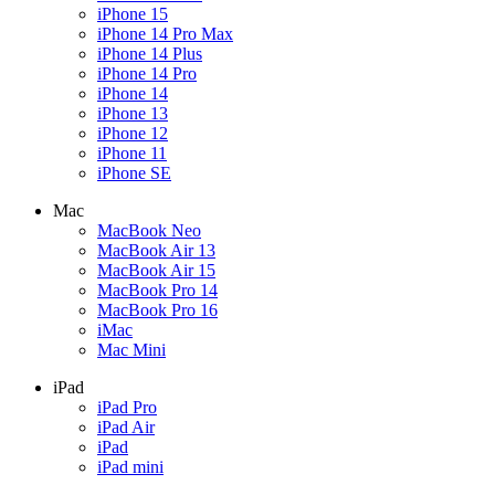
iPhone 15
iPhone 14 Pro Max
iPhone 14 Plus
iPhone 14 Pro
iPhone 14
iPhone 13
iPhone 12
iPhone 11
iPhone SE
Mac
MacBook Neo
MacBook Air 13
MacBook Air 15
MacBook Pro 14
MacBook Pro 16
iMac
Mac Mini
iPad
iPad Pro
iPad Air
iPad
iPad mini