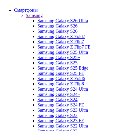
Смартфоны
Samsung
Samsung Galaxy S26 Ultra
Samsung Galaxy S26+
Samsung Galaxy S26
Samsung Galaxy Z Fold7
Samsung Galaxy Z Flip7
Samsung Galaxy Z Flip7 FE
Samsung Galaxy S25 Ultra
Samsung Galaxy S25+
Samsung Galaxy S25
Samsung Galaxy S25 Edge
Samsung Galaxy S25 FE
Samsung Galaxy Z Fold6
Samsung Galaxy Z Flip6
Samsung Galaxy S24 Ultra
Samsung Galaxy S24+
Samsung Galaxy S24
Samsung Galaxy S24 FE
Samsung Galaxy S23 Ultra
Samsung Galaxy S23
Samsung Galaxy S23 FE
Samsung Galaxy S22 Ultra