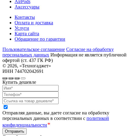
AirPods
Аксессуары
Контакты
Оплата и доставка
Услуги
Карта сайта
Обращение по гарантии
Пользовательское соглашение
Cогласие на обработку
персональных данных
Информация не является публичной
офертой (ст. 437 ГК РФ)
© 2026, «Техногаджет»
ИНН 744702042691
Купить дешевле
Отправляя данные, вы даете согласие на обработку
персональных данных в соответствии с
политикой
*
конфиденциальности
Отправить