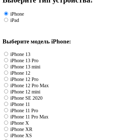
iPhone
iPad
Выберите модель iPhone:
iPhone 13
iPhone 13 Pro
iPhone 13 mini
iPhone 12
iPhone 12 Pro
iPhone 12 Pro Max
iPhone 12 mini
iPhone SE 2020
iPhone 11
iPhone 11 Pro
iPhone 11 Pro Max
iPhone X
iPhone XR
iPhone XS