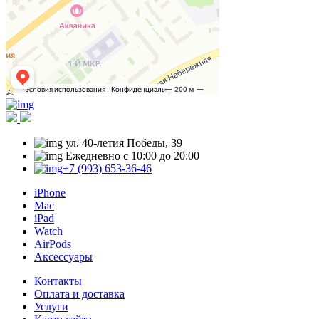
ул. 40-летия Победы, 39
Ежедневно с 10:00 до 20:00
+7 (993) 653-36-46
iPhone
Mac
iPad
Watch
AirPods
Аксессуары
Контакты
Оплата и доставка
Услуги