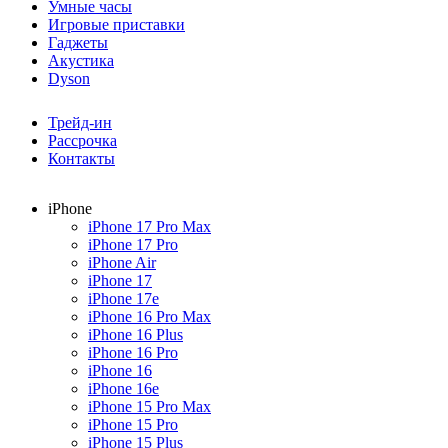
Умные часы
Игровые приставки
Гаджеты
Акустика
Dyson
Трейд-ин
Рассрочка
Контакты
iPhone
iPhone 17 Pro Max
iPhone 17 Pro
iPhone Air
iPhone 17
iPhone 17e
iPhone 16 Pro Max
iPhone 16 Plus
iPhone 16 Pro
iPhone 16
iPhone 16e
iPhone 15 Pro Max
iPhone 15 Pro
iPhone 15 Plus