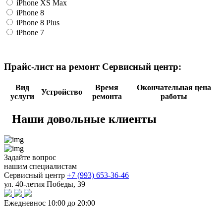
iPhone XS Max
iPhone 8
iPhone 8 Plus
iPhone 7
Прайс-лист на ремонт Сервисный центр:
Вид
Время
Окончательная цена
Устройство
услуги
ремонта
работы
Наши довольные клиенты
Задайте вопрос
нашим специалистам
Сервисный центр
+7 (993) 653-36-46
ул. 40-летия Победы, 39
Ежедневно
с 10:00 до 20:00