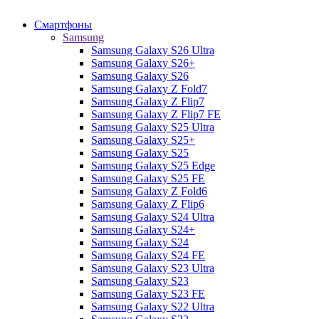
Смартфоны
Samsung
Samsung Galaxy S26 Ultra
Samsung Galaxy S26+
Samsung Galaxy S26
Samsung Galaxy Z Fold7
Samsung Galaxy Z Flip7
Samsung Galaxy Z Flip7 FE
Samsung Galaxy S25 Ultra
Samsung Galaxy S25+
Samsung Galaxy S25
Samsung Galaxy S25 Edge
Samsung Galaxy S25 FE
Samsung Galaxy Z Fold6
Samsung Galaxy Z Flip6
Samsung Galaxy S24 Ultra
Samsung Galaxy S24+
Samsung Galaxy S24
Samsung Galaxy S24 FE
Samsung Galaxy S23 Ultra
Samsung Galaxy S23
Samsung Galaxy S23 FE
Samsung Galaxy S22 Ultra