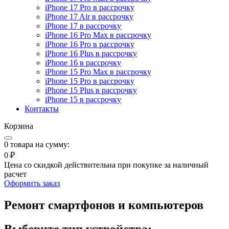
iPhone 17 Pro в рассрочку
iPhone 17 Air в рассрочку
iPhone 17 в рассрочку
iPhone 16 Pro Max в рассрочку
iPhone 16 Pro в рассрочку
iPhone 16 Plus в рассрочку
iPhone 16 в рассрочку
iPhone 15 Pro Max в рассрочку
iPhone 15 Pro в рассрочку
iPhone 15 Plus в рассрочку
iPhone 15 в рассрочку
Контакты
Корзина
0
товара на сумму:
0 ₽
Цена со скидкой действительна при покупке за наличный
расчет
Оформить заказ
Ремонт смартфонов и компьютеров
Выберите тип устройства: