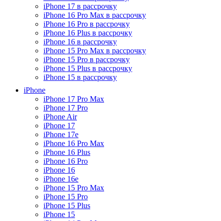
iPhone 17 в рассрочку
iPhone 16 Pro Max в рассрочку
iPhone 16 Pro в рассрочку
iPhone 16 Plus в рассрочку
iPhone 16 в рассрочку
iPhone 15 Pro Max в рассрочку
iPhone 15 Pro в рассрочку
iPhone 15 Plus в рассрочку
iPhone 15 в рассрочку
iPhone
iPhone 17 Pro Max
iPhone 17 Pro
iPhone Air
iPhone 17
iPhone 17e
iPhone 16 Pro Max
iPhone 16 Plus
iPhone 16 Pro
iPhone 16
iPhone 16e
iPhone 15 Pro Max
iPhone 15 Pro
iPhone 15 Plus
iPhone 15