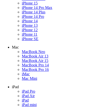
iPhone 15
iPhone 14 Pro Max
iPhone 14 Plus
iPhone 14 Pro
iPhone 14
iPhone 13
iPhone 12
iPhone 11
iPhone SE
Mac
MacBook Neo
MacBook Air 13
MacBook Air 15
MacBook Pro 14
MacBook Pro 16
iMac
Mac Mini
iPad
iPad Pro
iPad Air
iPad
iPad mini