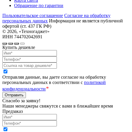
Карта сайта
Обращение по гарантии
Пользовательское соглашение
Cогласие на обработку
персональных данных
Информация не является публичной
офертой (ст. 437 ГК РФ)
© 2026, «Техногаджет»
ИНН 744702042691
Купить дешевле
Отправляя данные, вы даете согласие на обработку
персональных данных в соответствии с
политикой
*
конфиденциальности
Отправить
Спасибо за заявку!
Наши менеджеры свяжутся с вами в ближайшее время
Предзаказ