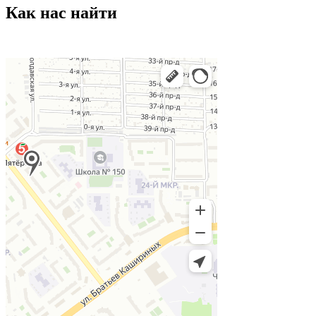
Как нас найти