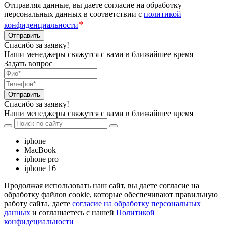
Отправляя данные, вы даете согласие на обработку
персональных данных в соответствии с
политикой
*
конфиденциальности
Отправить
Спасибо за заявку!
Наши менеджеры свяжутся с вами в ближайшее время
Задать вопрос
Отправить
Спасибо за заявку!
Наши менеджеры свяжутся с вами в ближайшее время
iphone
MacBook
iphone pro
iphone 16
Продолжая использовать наш сайт, вы даете согласие на
обработку файлов cookie, которые обеспечивают правильную
работу сайта, даете
согласие на обработку персональных
данных
и соглашаетесь с нашей
Политикой
конфидециальности