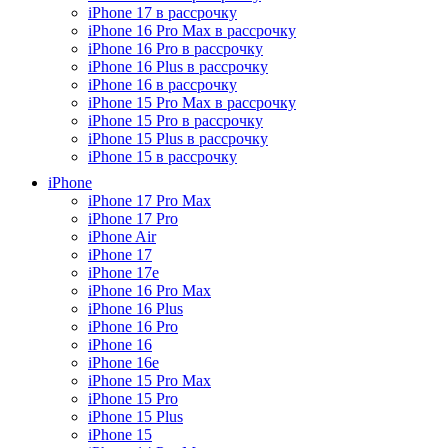
iPhone 17 в рассрочку
iPhone 16 Pro Max в рассрочку
iPhone 16 Pro в рассрочку
iPhone 16 Plus в рассрочку
iPhone 16 в рассрочку
iPhone 15 Pro Max в рассрочку
iPhone 15 Pro в рассрочку
iPhone 15 Plus в рассрочку
iPhone 15 в рассрочку
iPhone
iPhone 17 Pro Max
iPhone 17 Pro
iPhone Air
iPhone 17
iPhone 17e
iPhone 16 Pro Max
iPhone 16 Plus
iPhone 16 Pro
iPhone 16
iPhone 16e
iPhone 15 Pro Max
iPhone 15 Pro
iPhone 15 Plus
iPhone 15