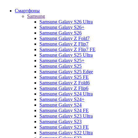
Смартфоны
Samsung
Samsung Galaxy S26 Ultra
Samsung Galaxy S26+
Samsung Galaxy S26
Samsung Galaxy Z Fold7
Samsung Galaxy Z Flip7
Samsung Galaxy Z Flip7 FE
Samsung Galaxy S25 Ultra
Samsung Galaxy S25+
Samsung Galaxy S25
Samsung Galaxy S25 Edge
Samsung Galaxy S25 FE
Samsung Galaxy Z Fold6
Samsung Galaxy Z Flip6
Samsung Galaxy S24 Ultra
Samsung Galaxy S24+
Samsung Galaxy S24
Samsung Galaxy S24 FE
Samsung Galaxy S23 Ultra
Samsung Galaxy S23
Samsung Galaxy S23 FE
Samsung Galaxy S22 Ultra