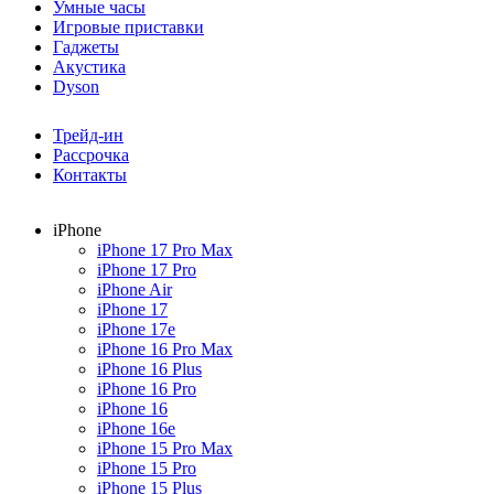
Умные часы
Игровые приставки
Гаджеты
Акустика
Dyson
Трейд-ин
Рассрочка
Контакты
iPhone
iPhone 17 Pro Max
iPhone 17 Pro
iPhone Air
iPhone 17
iPhone 17e
iPhone 16 Pro Max
iPhone 16 Plus
iPhone 16 Pro
iPhone 16
iPhone 16e
iPhone 15 Pro Max
iPhone 15 Pro
iPhone 15 Plus