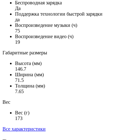
Беспроводная зарядка
Да
Поддержка технологии быстрой зарядки
да
Воспроизведение музыки (ч)
75
Воспроизведение видео (ч)
19
Габаритные размеры
Высота (мм)
146.7
Ширина (мм)
71.5
Толщина (мм)
7.65
Вес
Вес (г)
173
Все характеристики