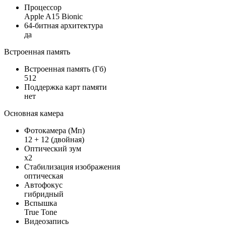
Процессор
Apple A15 Bionic
64-битная архитектура
да
Встроенная память
Встроенная память (Гб)
512
Поддержка карт памяти
нет
Основная камера
Фотокамера (Мп)
12 + 12 (двойная)
Оптический зум
x2
Стабилизация изображения
оптическая
Автофокус
гибридный
Вспышка
True Tone
Видеозапись