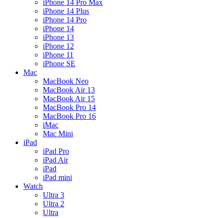
iPhone 14 Pro Max
iPhone 14 Plus
iPhone 14 Pro
iPhone 14
iPhone 13
iPhone 12
iPhone 11
iPhone SE
Mac
MacBook Neo
MacBook Air 13
MacBook Air 15
MacBook Pro 14
MacBook Pro 16
iMac
Mac Mini
iPad
iPad Pro
iPad Air
iPad
iPad mini
Watch
Ultra 3
Ultra 2
Ultra