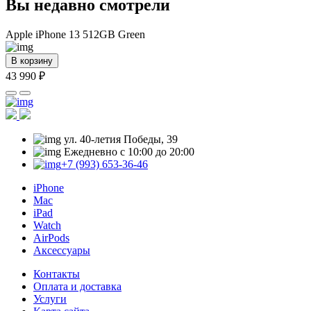
Вы недавно смотрели
Apple iPhone 13 512GB Green
В корзину
43 990 ₽
ул. 40-летия Победы, 39
Ежедневно с 10:00 до 20:00
+7 (993) 653-36-46
iPhone
Mac
iPad
Watch
AirPods
Аксессуары
Контакты
Оплата и доставка
Услуги