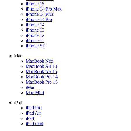
iPhone 15
iPhone 14 Pro Max
iPhone 14 Plus
iPhone 14 Pro
iPhone 14
iPhone 13
iPhone 12
iPhone 11
iPhone SE
Mac
MacBook Neo
MacBook Air 13
MacBook Air 15
MacBook Pro 14
MacBook Pro 16
iMac
Mac Mini
iPad
iPad Pro
iPad Air
iPad
iPad mini