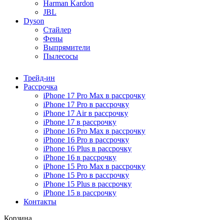
Harman Kardon
JBL
Dyson
Стайлер
Фены
Выпрямители
Пылесосы
Трейд-ин
Рассрочка
iPhone 17 Pro Max в рассрочку
iPhone 17 Pro в рассрочку
iPhone 17 Air в рассрочку
iPhone 17 в рассрочку
iPhone 16 Pro Max в рассрочку
iPhone 16 Pro в рассрочку
iPhone 16 Plus в рассрочку
iPhone 16 в рассрочку
iPhone 15 Pro Max в рассрочку
iPhone 15 Pro в рассрочку
iPhone 15 Plus в рассрочку
iPhone 15 в рассрочку
Контакты
Корзина