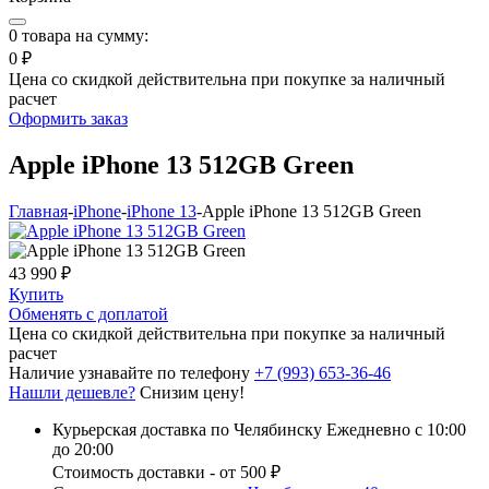
0
товара на сумму:
0 ₽
Цена со скидкой действительна при покупке за наличный
расчет
Оформить заказ
Apple iPhone 13 512GB Green
Главная
-
iPhone
-
iPhone 13
-
Apple iPhone 13 512GB Green
43 990 ₽
Купить
Обменять с доплатой
Цена со скидкой действительна при покупке за наличный
расчет
Наличие узнавайте по телефону
+7 (993) 653-36-46
Нашли дешевле?
Снизим цену!
Курьерская доставка по Челябинску
Ежедневно с 10:00
до 20:00
Стоимость доставки - от 500 ₽