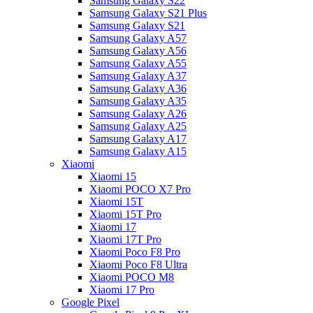
Samsung Galaxy S22
Samsung Galaxy S21 Plus
Samsung Galaxy S21
Samsung Galaxy A57
Samsung Galaxy A56
Samsung Galaxy A55
Samsung Galaxy A37
Samsung Galaxy A36
Samsung Galaxy A35
Samsung Galaxy A26
Samsung Galaxy A25
Samsung Galaxy A17
Samsung Galaxy A15
Xiaomi
Xiaomi 15
Xiaomi POCO X7 Pro
Xiaomi 15T
Xiaomi 15T Pro
Xiaomi 17
Xiaomi 17T Pro
Xiaomi Poco F8 Pro
Xiaomi Poco F8 Ultra
Xiaomi POCO M8
Xiaomi 17 Pro
Google Pixel