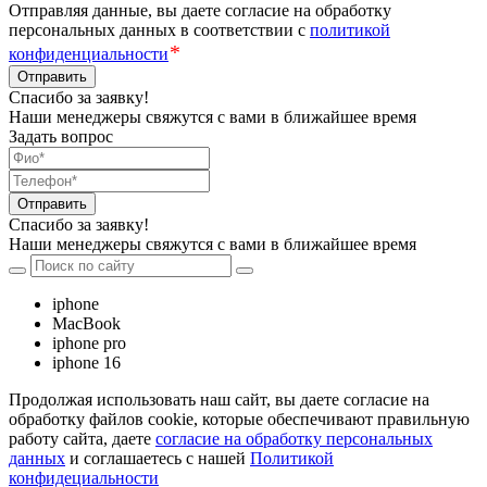
Отправляя данные, вы даете согласие на обработку
персональных данных в соответствии с
политикой
*
конфиденциальности
Отправить
Спасибо за заявку!
Наши менеджеры свяжутся с вами в ближайшее время
Задать вопрос
Отправить
Спасибо за заявку!
Наши менеджеры свяжутся с вами в ближайшее время
iphone
MacBook
iphone pro
iphone 16
Продолжая использовать наш сайт, вы даете согласие на
обработку файлов cookie, которые обеспечивают правильную
работу сайта, даете
согласие на обработку персональных
данных
и соглашаетесь с нашей
Политикой
конфидециальности