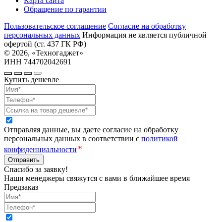
Карта сайта
Обращение по гарантии
Пользовательское соглашение
Cогласие на обработку
персональных данных
Информация не является публичной
офертой (ст. 437 ГК РФ)
© 2026, «Техногаджет»
ИНН 744702042691
Купить дешевле
Отправляя данные, вы даете согласие на обработку
персональных данных в соответствии с
политикой
*
конфиденциальности
Отправить
Спасибо за заявку!
Наши менеджеры свяжутся с вами в ближайшее время
Предзаказ